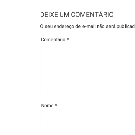
DEIXE UM COMENTÁRIO
O seu endereço de e-mail não será publicad
Comentário
*
Nome
*