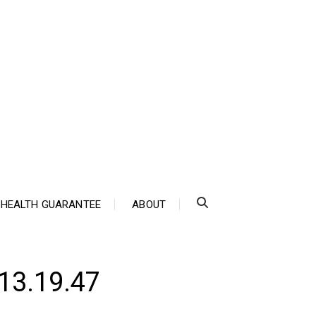
HEALTH GUARANTEE
ABOUT
13.19.47