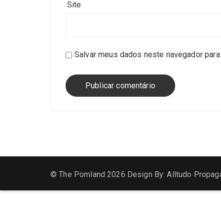
Site
Salvar meus dados neste navegador para 
© The Pomland 2026 Design By: Alltudo Propag