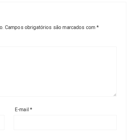
o.
Campos obrigatórios são marcados com
*
E-mail
*