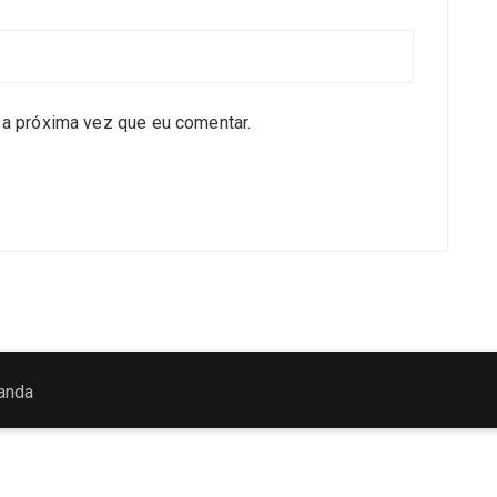
a próxima vez que eu comentar.
anda