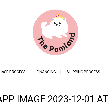
HASE PROCESS
FINANCING
SHIPPING PROCESS
P IMAGE 2023-12-01 AT 