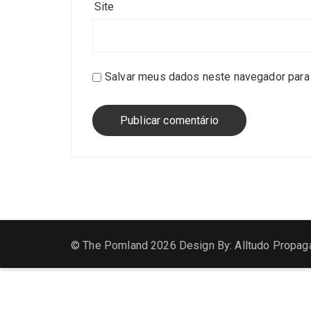
Site
Salvar meus dados neste navegador para 
© The Pomland 2026 Design By: Alltudo Propag