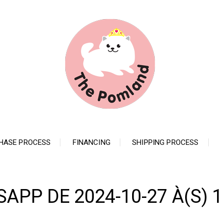
HASE PROCESS
FINANCING
SHIPPING PROCESS
PP DE 2024-10-27 À(S) 