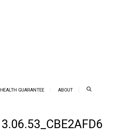
HEALTH GUARANTEE
ABOUT
13.06.53_CBE2AFD6