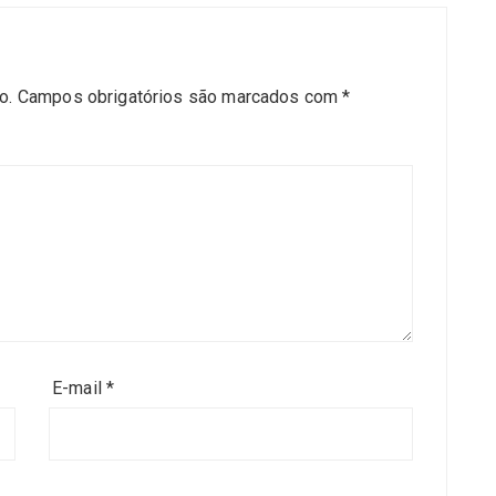
o.
Campos obrigatórios são marcados com
*
E-mail
*