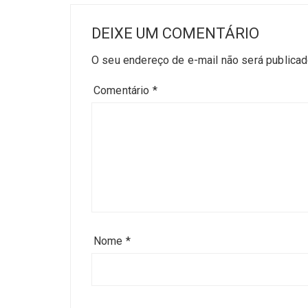
DEIXE UM COMENTÁRIO
O seu endereço de e-mail não será publicad
Comentário
*
Nome
*