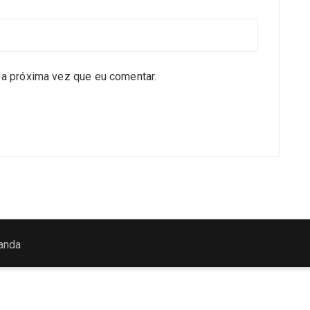
a próxima vez que eu comentar.
anda