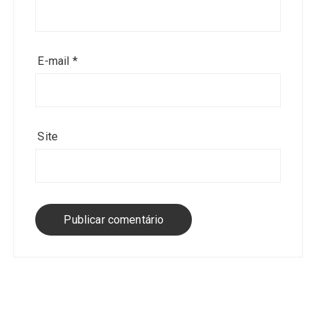
E-mail
*
Site