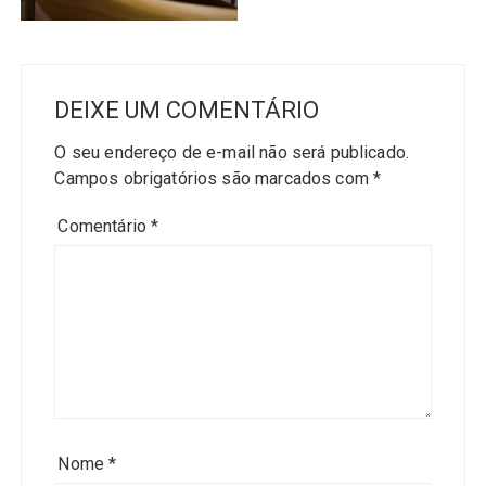
DEIXE UM COMENTÁRIO
O seu endereço de e-mail não será publicado.
Campos obrigatórios são marcados com
*
Comentário
*
Nome
*