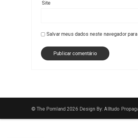
Site
Salvar meus dados neste navegador para 
© The Pomland 2026 Design By: Alltudo Propag