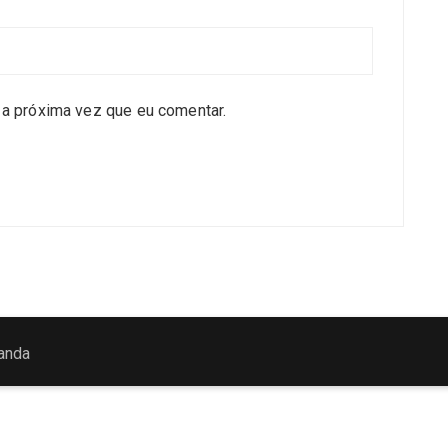
a próxima vez que eu comentar.
anda