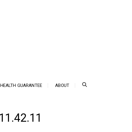
HEALTH GUARANTEE
ABOUT
11.42.11