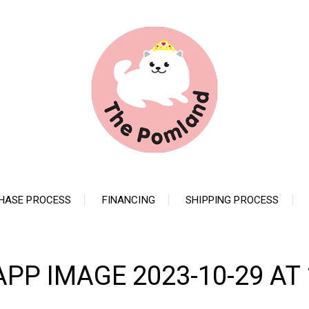
HASE PROCESS
FINANCING
SHIPPING PROCESS
P IMAGE 2023-10-29 AT 