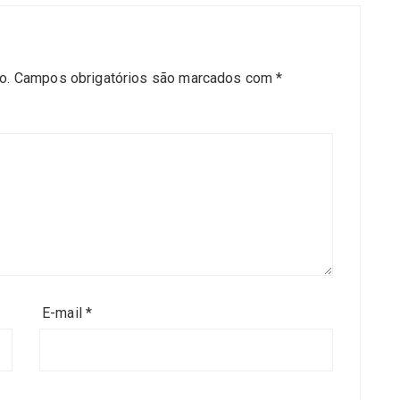
o.
Campos obrigatórios são marcados com
*
E-mail
*