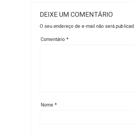
DEIXE UM COMENTÁRIO
O seu endereço de e-mail não será publicad
Comentário
*
Nome
*