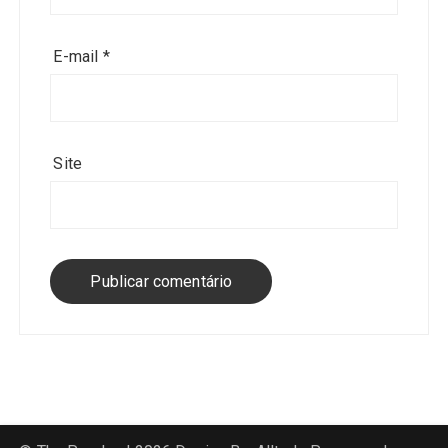
E-mail
*
Site