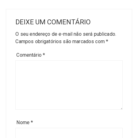
DEIXE UM COMENTÁRIO
O seu endereço de e-mail não será publicado.
Campos obrigatórios são marcados com
*
Comentário
*
Nome
*