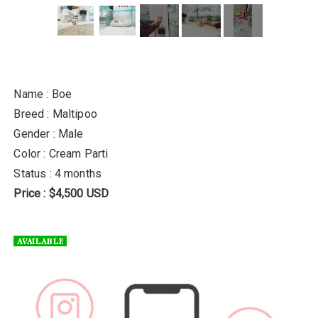
Name : Boe
Breed : Maltipoo
Gender : Male
Color : Cream Parti
Status : 4 months
Price : $4,500 USD